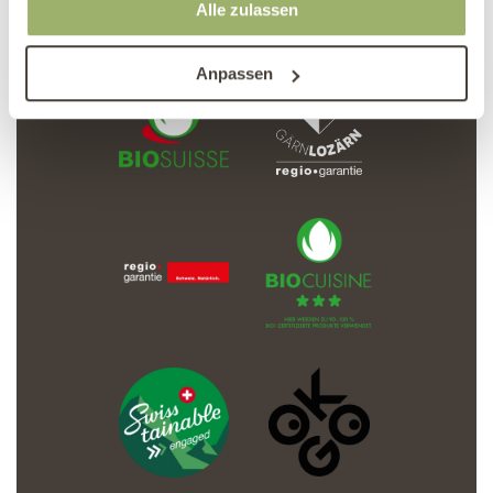
Alle zulassen
Anpassen