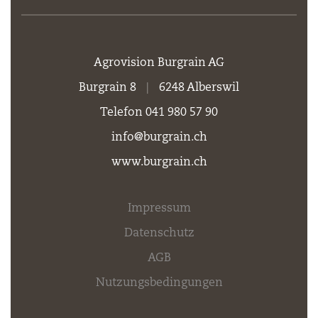
Agrovision Burgrain AG
Burgrain 8
|
6248 Alberswil
Telefon 041 980 57 90
info@burgrain.ch
www.burgrain.ch
Impressum
Datenschutz
AGB
Nutzungsbedingungen