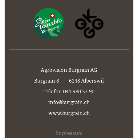
Agrovision Burgrain AG
Burgrain 8
|
6248 Alberswil
Telefon 041 980 57 90
info@burgrain.ch
www.burgrain.ch
Impressum