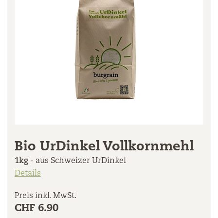
Bio UrDinkel Vollkornmehl
1kg
- aus Schweizer UrDinkel
Details
Preis inkl. MwSt.
CHF 6.90