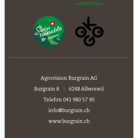
Agrovision Burgrain AG
Burgrain 8
|
6248 Alberswil
Telefon 041 980 57 90
info@burgrain.ch
www.burgrain.ch