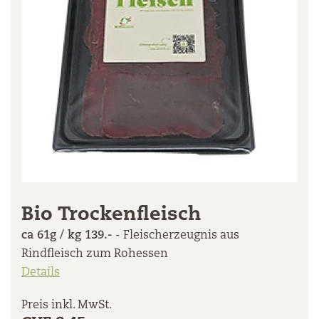
Bio Trockenfleisch
ca 61g / kg 139.-
- Fleischerzeugnis aus
Rindfleisch zum Rohessen
Details
Preis inkl. MwSt.