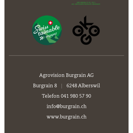
Agrovision Burgrain AG
Burgrain 8
|
6248 Alberswil
Telefon 041 980 57 90
info@burgrain.ch
www.burgrain.ch