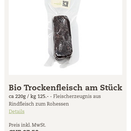
Bio Trockenfleisch am Stück
ca 220g / kg 125.-
- Fleischerzeugnis aus
Rindfleisch zum Rohessen
Details
Preis inkl. MwSt.