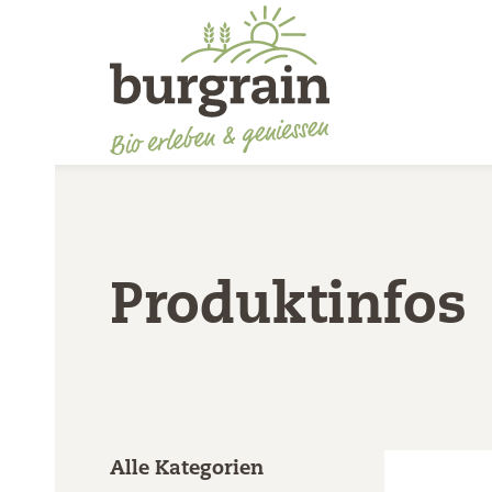
Produktinfos
Alle Kategorien