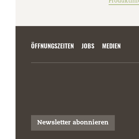
Produktin
ÖFFNUNGSZEITEN
JOBS
MEDIEN
Newsletter abonnieren