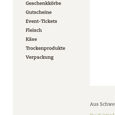
Geschenkkörbe
Gutscheine
Event-Tickets
Fleisch
Käse
Trockenprodukte
Verpackung
Aus Schwei