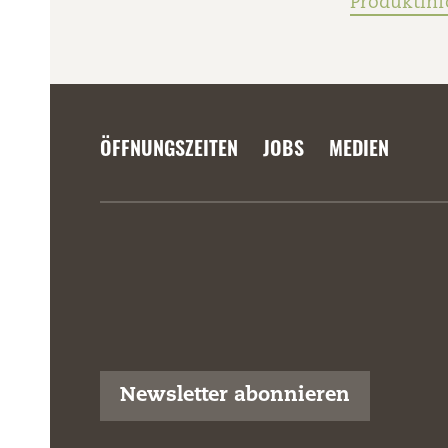
Produktin
ÖFFNUNGSZEITEN
JOBS
MEDIEN
Newsletter abonnieren