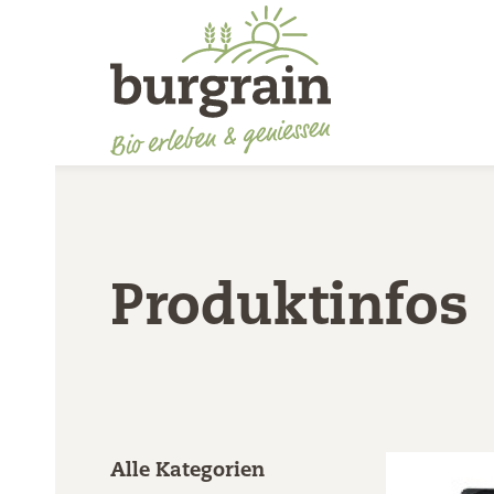
Produktinfos
Alle Kategorien