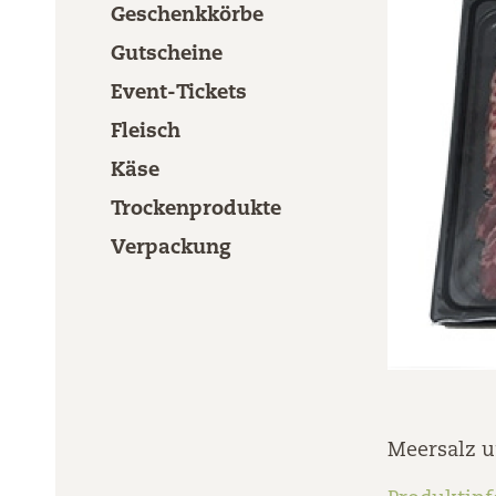
Geschenkkörbe
Gutscheine
Event-Tickets
Fleisch
Käse
Trockenprodukte
Verpackung
Meersalz u