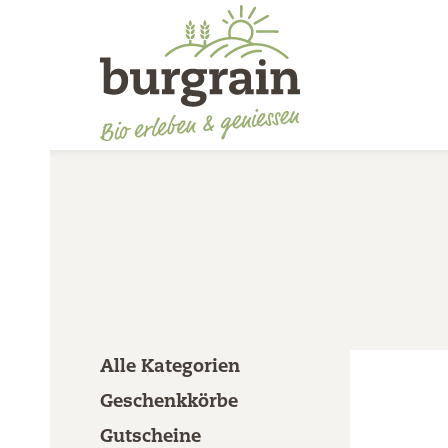
Alle Kategorien
Geschenkkörbe
Gutscheine